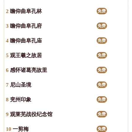
2
瞻仰曲阜孔林
免费
3
瞻仰曲阜孔府
免费
4
瞻仰曲阜孔庙
免费
5
观王羲之故居
免费
6
感怀诸葛亮故里
免费
7
尼山圣境
免费
8
兖州印象
免费
9
观莱芜战役纪念馆
免费
10
一剪梅
免费