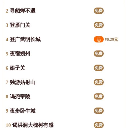
2
寻貂蝉不遇
免费
3
登雁门关
免费
4
登广武明长城
¥0.29元
5
夜宿朔州
免费
6
娘子关
免费
7
独游姑射山
免费
8
谒尧帝陵
免费
9
夜步卧牛城
免费
10
谒洪洞大槐树有感
免费