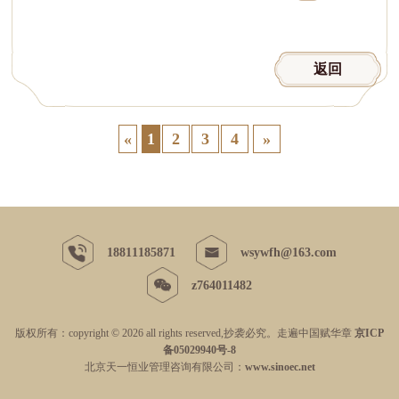
返回
«
1
2
3
4
»
18811185871
wsywfh@163.com
z764011482
版权所有：copyright © 2026 all rights reserved,抄袭必究。走遍中国赋华章
京ICP
备05029940号-8
北京天一恒业管理咨询有限公司：
www.sinoec.net